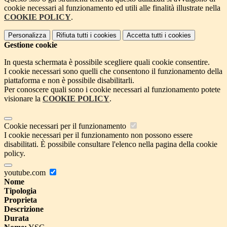
cookie necessari al funzionamento ed utili alle finalità illustrate nella
COOKIE POLICY
.
Personalizza
Rifiuta tutti
i cookies
Accetta tutti
i cookies
Gestione cookie
In questa schermata è possibile scegliere quali cookie consentire.
I cookie necessari sono quelli che consentono il funzionamento della
piattaforma e non è possibile disabilitarli.
Per conoscere quali sono i cookie necessari al funzionamento potete
visionare la
COOKIE POLICY
.
Cookie necessari per il funzionamento
I cookie necessari per il funzionamento non possono essere
disabilitati. È possibile consultare l'elenco nella pagina della cookie
policy.
youtube.com
Nome
Tipologia
Proprieta
Descrizione
Durata