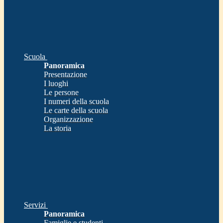
Scuola
Panoramica
Presentazione
I luoghi
Le persone
I numeri della scuola
Le carte della scuola
Organizzazione
La storia
Servizi
Panoramica
Famiglie e studenti