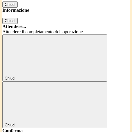
Chiudi
Informazione
Chiudi
Attendere...
Attendere il completamento dell'operazione...
Chiudi
Chiudi
Conferma