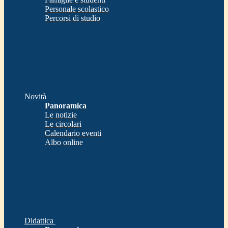
Personale scolastico
Percorsi di studio
Novità
Panoramica
Le notizie
Le circolari
Calendario eventi
Albo online
Didattica