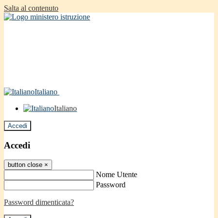
Salta al contenuto
Italiano
Italiano
Accedi
Accedi
button close
×
Nome Utente
Password
Password dimenticata?