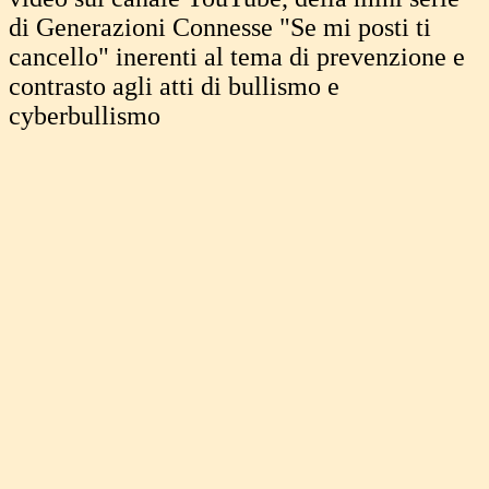
di Generazioni Connesse "Se mi posti ti
cancello" inerenti al tema di prevenzione e
contrasto agli atti di bullismo e
cyberbullismo