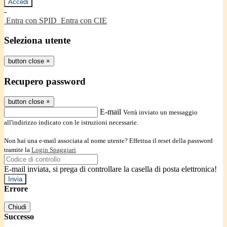
-
Entra con SPID
Entra con CIE
Seleziona utente
button close
×
Recupero password
button close
×
E-mail
Verrà inviato un messaggio
all'indirizzo indicato con le istruzioni necessarie.
Non hai una e-mail associata al nome utente? Effettua il reset della password
tramite la
Login Spaggiari
E-mail inviata, si prega di controllare la casella di posta elettronica!
Errore
Chiudi
Successo