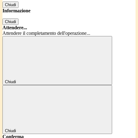
Chiudi
Informazione
Chiudi
Attendere...
Attendere il completamento dell'operazione...
Chiudi
Chiudi
Conferma