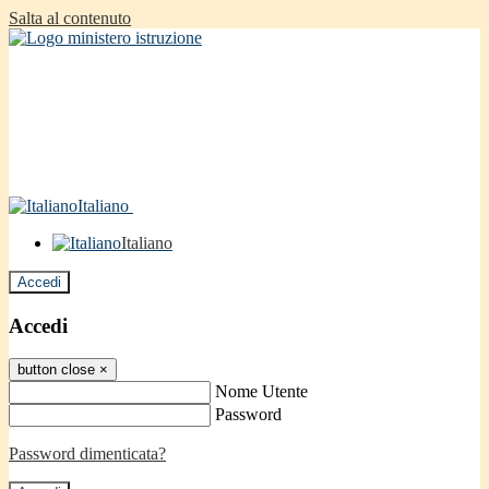
Salta al contenuto
Italiano
Italiano
Accedi
Accedi
button close
×
Nome Utente
Password
Password dimenticata?