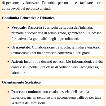
dispersione, valorizzare l'identità personale e facilitare scelte
consapevoli del percorso di studi.
Continuità Educativa e Didattica
Verticale:
Raccorda i curricula tra scuola dell'infanzia,
primaria e secondaria di primo grado, garantendo il successo
formativo e la gradualità degli apprendimenti.
Orizzontale:
Collaborazione tra scuola, famiglia e territorio
(extrascuola) per un approccio educativo a 360 gradi.
Azioni:
Incontri tra docenti per scambio informazioni, attività
condivise ("ponte") tra classi di ordini diversi, accoglienza,
laboratori.
Orientamento Scolastico
Processo continuo:
non è solo la scelta della scuola
superiore, ma un percorso che accompagna l'allievo per tutta
la durata dell'istruzione.