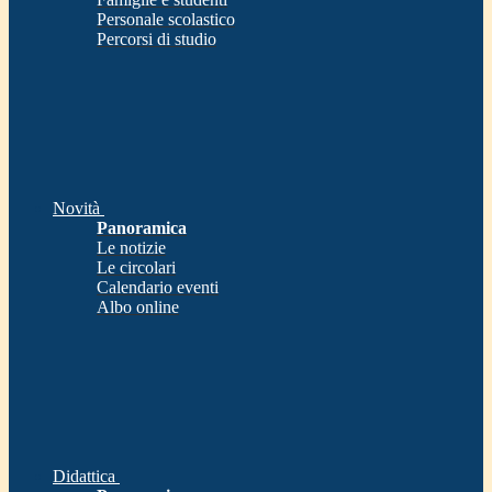
Personale scolastico
Percorsi di studio
Novità
Panoramica
Le notizie
Le circolari
Calendario eventi
Albo online
Didattica