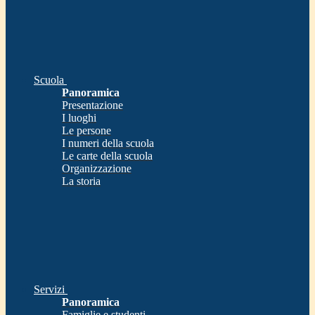
Scuola
Panoramica
Presentazione
I luoghi
Le persone
I numeri della scuola
Le carte della scuola
Organizzazione
La storia
Servizi
Panoramica
Famiglie e studenti