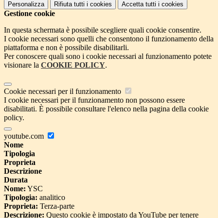
Personalizza
Rifiuta tutti
i cookies
Accetta tutti
i cookies
Gestione cookie
In questa schermata è possibile scegliere quali cookie consentire.
I cookie necessari sono quelli che consentono il funzionamento della
piattaforma e non è possibile disabilitarli.
Per conoscere quali sono i cookie necessari al funzionamento potete
visionare la
COOKIE POLICY
.
Cookie necessari per il funzionamento
I cookie necessari per il funzionamento non possono essere
disabilitati. È possibile consultare l'elenco nella pagina della cookie
policy.
youtube.com
Nome
Tipologia
Proprieta
Descrizione
Durata
Nome:
YSC
Tipologia:
analitico
Proprieta:
Terza-parte
Descrizione:
Questo cookie è impostato da YouTube per tenere