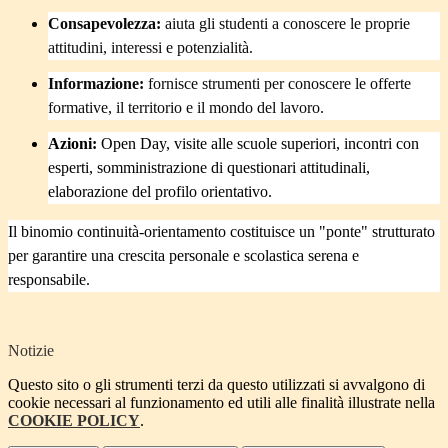
Consapevolezza:
aiuta gli studenti a conoscere le proprie
attitudini, interessi e potenzialità.
Informazione:
fornisce strumenti per conoscere le offerte
formative, il territorio e il mondo del lavoro.
Azioni:
Open Day, visite alle scuole superiori, incontri con
esperti, somministrazione di questionari attitudinali,
elaborazione del profilo orientativo.
Il binomio continuità-orientamento costituisce un "ponte" strutturato
per garantire una crescita personale e scolastica serena e
responsabile.
Notizie
Questo sito o gli strumenti terzi da questo utilizzati si avvalgono di
cookie necessari al funzionamento ed utili alle finalità illustrate nella
COOKIE POLICY
.