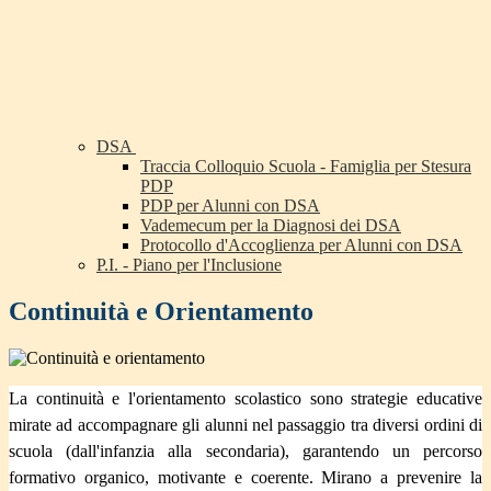
DSA
Traccia Colloquio Scuola - Famiglia per Stesura
PDP
PDP per Alunni con DSA
Vademecum per la Diagnosi dei DSA
Protocollo d'Accoglienza per Alunni con DSA
P.I. - Piano per l'Inclusione
Continuità e Orientamento
La continuità e l'orientamento scolastico sono strategie educative
mirate ad accompagnare gli alunni nel passaggio tra diversi ordini di
scuola (dall'infanzia alla secondaria), garantendo un percorso
formativo organico, motivante e coerente. Mirano a prevenire la