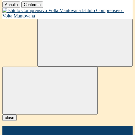
Annulla
Conferma
Istituto Comprensivo
Volta Mantovana
close