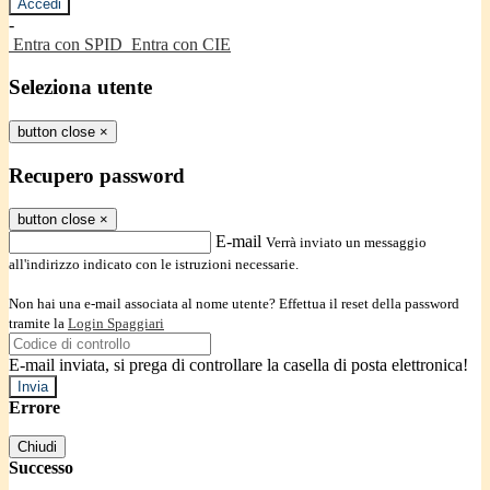
-
Entra con SPID
Entra con CIE
Seleziona utente
button close
×
Recupero password
button close
×
E-mail
Verrà inviato un messaggio
all'indirizzo indicato con le istruzioni necessarie.
Non hai una e-mail associata al nome utente? Effettua il reset della password
tramite la
Login Spaggiari
E-mail inviata, si prega di controllare la casella di posta elettronica!
Errore
Chiudi
Successo