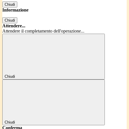
Chiudi
Informazione
Chiudi
Attendere...
Attendere il completamento dell'operazione...
Chiudi
Chiudi
Conferma