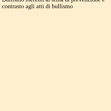
contrasto agli atti di bullismo