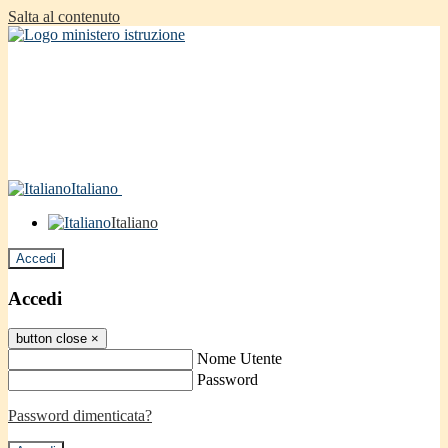
Salta al contenuto
Italiano
Italiano
Accedi
Accedi
button close
×
Nome Utente
Password
Password dimenticata?