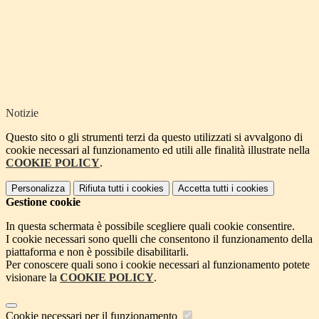
Notizie
Questo sito o gli strumenti terzi da questo utilizzati si avvalgono di
cookie necessari al funzionamento ed utili alle finalità illustrate nella
COOKIE POLICY
.
Personalizza
Rifiuta tutti
i cookies
Accetta tutti
i cookies
Gestione cookie
In questa schermata è possibile scegliere quali cookie consentire.
I cookie necessari sono quelli che consentono il funzionamento della
piattaforma e non è possibile disabilitarli.
Per conoscere quali sono i cookie necessari al funzionamento potete
visionare la
COOKIE POLICY
.
Cookie necessari per il funzionamento