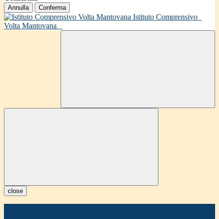
Annulla
Conferma
Istituto Comprensivo
Volta Mantovana
close