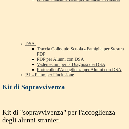
DSA
Traccia Colloquio Scuola - Famiglia per Stesura
PDP
PDP per Alunni con DSA
Vademecum per la Diagnosi dei DSA
Protocollo d'Accoglienza per Alunni con DSA
P.I. - Piano per l'Inclusione
Kit di Sopravvivenza
Kit di "sopravvivenza" per l'accoglienza
degli alunni stranier
i