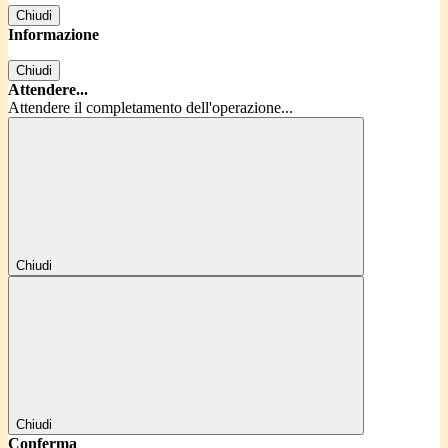
Chiudi
Informazione
Chiudi
Attendere...
Attendere il completamento dell'operazione...
Chiudi
Chiudi
Conferma