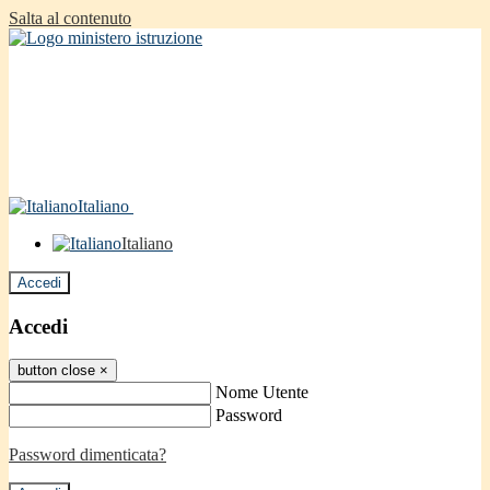
Salta al contenuto
Italiano
Italiano
Accedi
Accedi
button close
×
Nome Utente
Password
Password dimenticata?