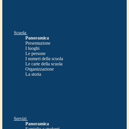
Scuola
Panoramica
Presentazione
I luoghi
Le persone
I numeri della scuola
Le carte della scuola
Organizzazione
La storia
Servizi
Panoramica
Famiglie e studenti