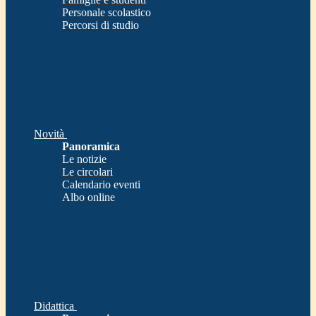
Personale scolastico
Percorsi di studio
Novità
Panoramica
Le notizie
Le circolari
Calendario eventi
Albo online
Didattica