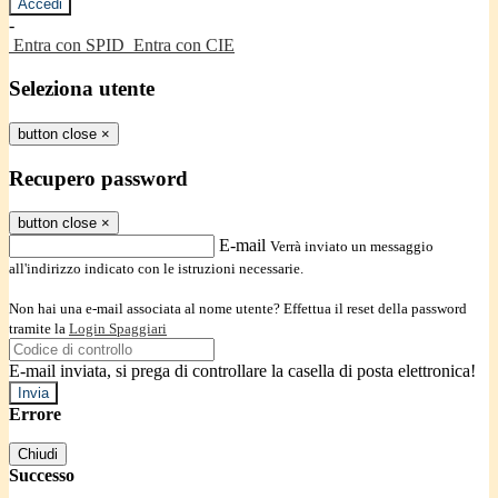
-
Entra con SPID
Entra con CIE
Seleziona utente
button close
×
Recupero password
button close
×
E-mail
Verrà inviato un messaggio
all'indirizzo indicato con le istruzioni necessarie.
Non hai una e-mail associata al nome utente? Effettua il reset della password
tramite la
Login Spaggiari
E-mail inviata, si prega di controllare la casella di posta elettronica!
Errore
Chiudi
Successo