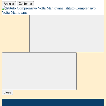
Annulla
Conferma
Istituto Comprensivo
Volta Mantovana
close