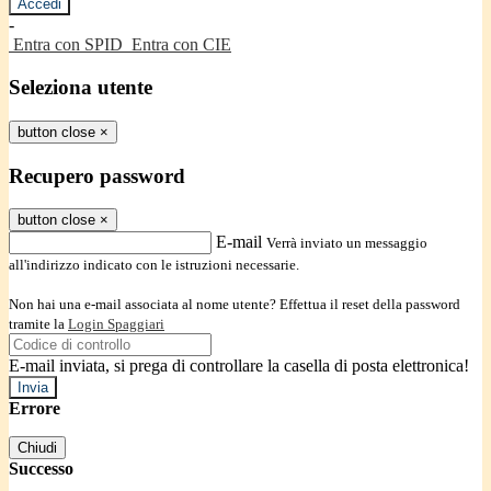
-
Entra con SPID
Entra con CIE
Seleziona utente
button close
×
Recupero password
button close
×
E-mail
Verrà inviato un messaggio
all'indirizzo indicato con le istruzioni necessarie.
Non hai una e-mail associata al nome utente? Effettua il reset della password
tramite la
Login Spaggiari
E-mail inviata, si prega di controllare la casella di posta elettronica!
Errore
Chiudi
Successo