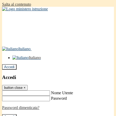
Salta al contenuto
Italiano
Italiano
Accedi
Accedi
button close
×
Nome Utente
Password
Password dimenticata?