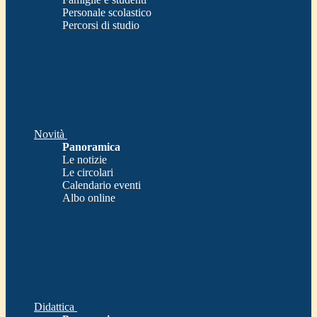
Personale scolastico
Percorsi di studio
Novità
Panoramica
Le notizie
Le circolari
Calendario eventi
Albo online
Didattica