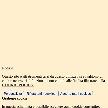
Notizie
Questo sito o gli strumenti terzi da questo utilizzati si avvalgono di
cookie necessari al funzionamento ed utili alle finalità illustrate nella
COOKIE POLICY
.
Personalizza
Rifiuta tutti
i cookies
Accetta tutti
i cookies
Gestione cookie
In questa schermata è possibile scegliere quali cookie consentire.