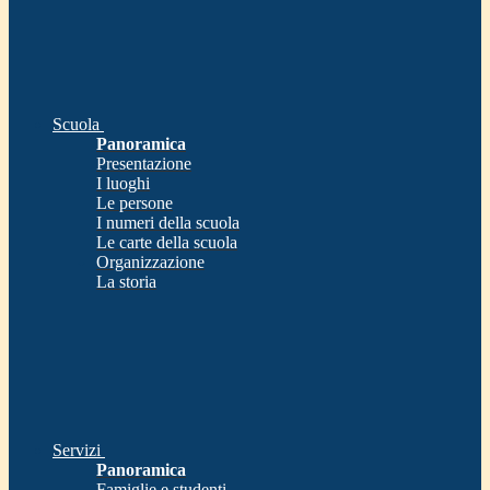
Scuola
Panoramica
Presentazione
I luoghi
Le persone
I numeri della scuola
Le carte della scuola
Organizzazione
La storia
Servizi
Panoramica
Famiglie e studenti