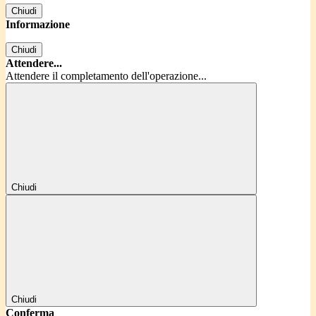
Chiudi
Informazione
Chiudi
Attendere...
Attendere il completamento dell'operazione...
Chiudi
Chiudi
Conferma