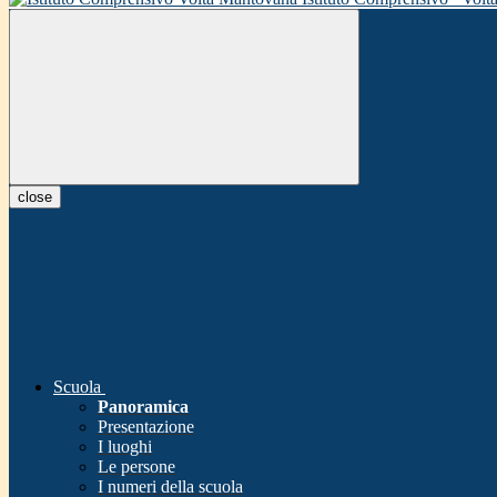
close
Scuola
Panoramica
Presentazione
I luoghi
Le persone
I numeri della scuola