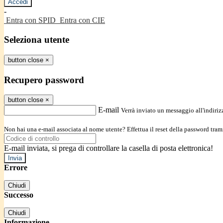
-
Entra con SPID
Entra con CIE
Seleziona utente
button close
×
Recupero password
button close
×
E-mail
Verrà inviato un messaggio all'indirizz
Non hai una e-mail associata al nome utente? Effettua il reset della password tram
E-mail inviata, si prega di controllare la casella di posta elettronica!
Errore
Chiudi
Successo
Chiudi
Informazione