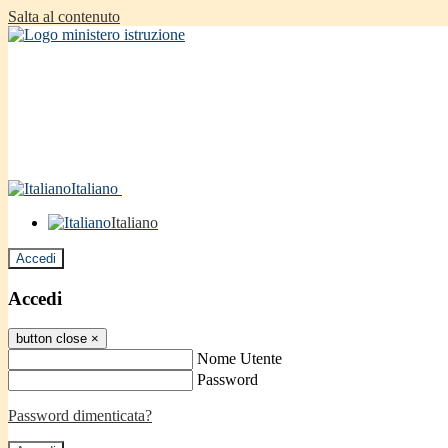
Salta al contenuto
Italiano
Italiano
Accedi
Accedi
button close
×
Nome Utente
Password
Password dimenticata?