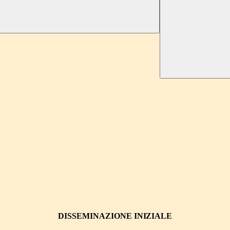
DISSEMINAZIONE
INIZIALE