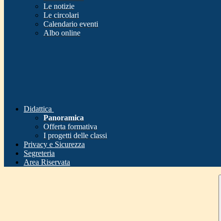
Le notizie
Le circolari
Calendario eventi
Albo online
Didattica
Panoramica
Offerta formativa
I progetti delle classi
Privacy e Sicurezza
Segreteria
Area Riservata