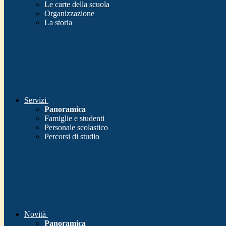
Le carte della scuola
Organizzazione
La storia
Servizi
Panoramica
Famiglie e studenti
Personale scolastico
Percorsi di studio
Novità
Panoramica