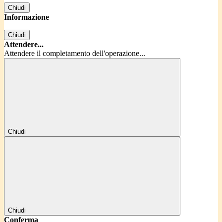
Chiudi
Informazione
Chiudi
Attendere...
Attendere il completamento dell'operazione...
Chiudi
Chiudi
Conferma