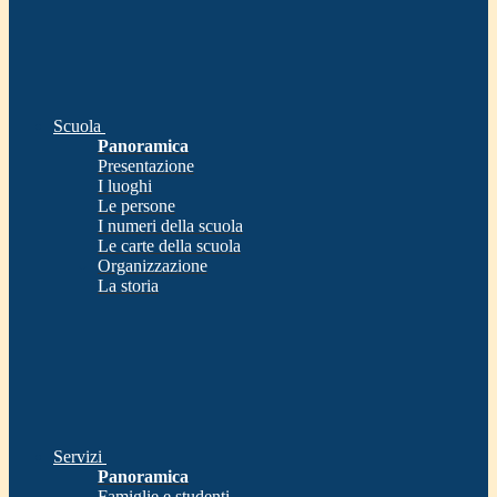
Scuola
Panoramica
Presentazione
I luoghi
Le persone
I numeri della scuola
Le carte della scuola
Organizzazione
La storia
Servizi
Panoramica
Famiglie e studenti