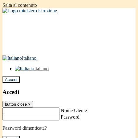
Salta al contenuto
Italiano
Italiano
Accedi
Accedi
button close
×
Nome Utente
Password
Password dimenticata?