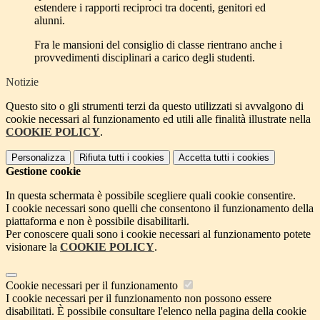
estendere i rapporti reciproci tra docenti, genitori ed
alunni.
Fra le mansioni del consiglio di classe rientrano anche i
provvedimenti disciplinari a carico degli studenti.
Notizie
Questo sito o gli strumenti terzi da questo utilizzati si avvalgono di
cookie necessari al funzionamento ed utili alle finalità illustrate nella
COOKIE POLICY
.
Personalizza
Rifiuta tutti
i cookies
Accetta tutti
i cookies
Gestione cookie
In questa schermata è possibile scegliere quali cookie consentire.
I cookie necessari sono quelli che consentono il funzionamento della
piattaforma e non è possibile disabilitarli.
Per conoscere quali sono i cookie necessari al funzionamento potete
visionare la
COOKIE POLICY
.
Cookie necessari per il funzionamento
I cookie necessari per il funzionamento non possono essere
disabilitati. È possibile consultare l'elenco nella pagina della cookie