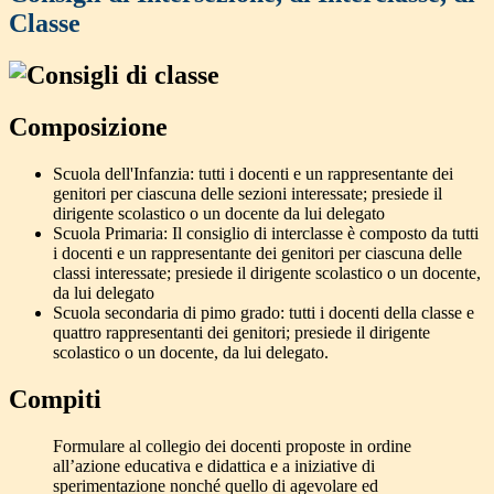
Classe
Composizione
Scuola dell'Infanzia: tutti i docenti e un rappresentante dei
genitori per ciascuna delle sezioni interessate; presiede il
dirigente scolastico o un docente da lui delegato
Scuola Primaria: Il consiglio di interclasse è composto da tutti
i docenti e un rappresentante dei genitori per ciascuna delle
classi interessate; presiede il dirigente scolastico o un docente,
da lui delegato
Scuola secondaria di pimo grado: tutti i docenti della classe e
quattro rappresentanti dei genitori; presiede il dirigente
scolastico o un docente, da lui delegato.
Compiti
Formulare al collegio dei docenti proposte in ordine
all’azione educativa e didattica e a iniziative di
sperimentazione nonché quello di agevolare ed