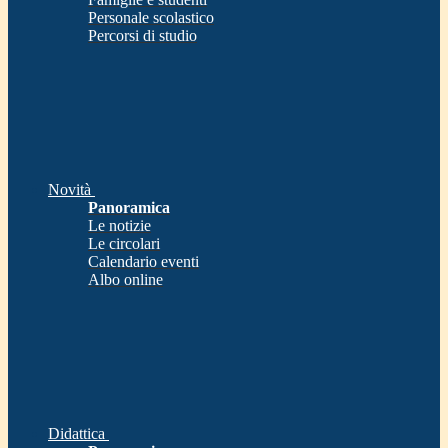
Personale scolastico
Percorsi di studio
Novità
Panoramica
Le notizie
Le circolari
Calendario eventi
Albo online
Didattica