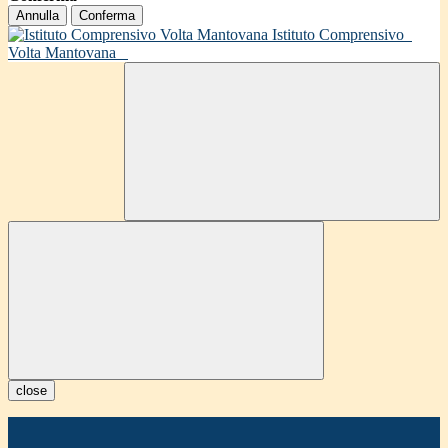
Annulla
Conferma
Istituto Comprensivo
Volta Mantovana
close