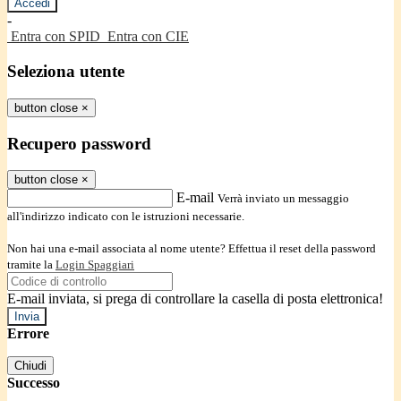
-
Entra con SPID
Entra con CIE
Seleziona utente
button close
×
Recupero password
button close
×
E-mail
Verrà inviato un messaggio
all'indirizzo indicato con le istruzioni necessarie.
Non hai una e-mail associata al nome utente? Effettua il reset della password
tramite la
Login Spaggiari
E-mail inviata, si prega di controllare la casella di posta elettronica!
Errore
Chiudi
Successo