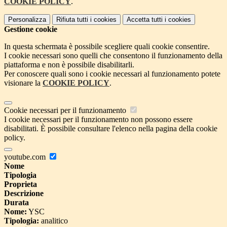
COOKIE POLICY
.
Personalizza
Rifiuta tutti
i cookies
Accetta tutti
i cookies
Gestione cookie
In questa schermata è possibile scegliere quali cookie consentire.
I cookie necessari sono quelli che consentono il funzionamento della
piattaforma e non è possibile disabilitarli.
Per conoscere quali sono i cookie necessari al funzionamento potete
visionare la
COOKIE POLICY
.
Cookie necessari per il funzionamento
I cookie necessari per il funzionamento non possono essere
disabilitati. È possibile consultare l'elenco nella pagina della cookie
policy.
youtube.com
Nome
Tipologia
Proprieta
Descrizione
Durata
Nome:
YSC
Tipologia:
analitico