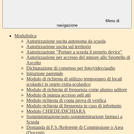
Menu di
navigazione
Modulistica
Autorizzazione uscita autonoma da scuola
Autorizzazione uscita sul territorio
Autorizzazione "Portare a scuola il proprio device"
Autorizzazione per accesso del minore allo Sportello di
Ascolto
Dichiarazione di consenso per foto/video/audio
Istruzione parentale
Modulo di richiesta di utilizzo temporaneo di locali
scolastici in orario extra-scolastico
Modulo di richiesta di frequenza come alunno uditore
Modulo di istanza accesso agli atti
Modulo richiesta di copia prova di verifica
Modulo richiesta di frequenza in caso di infortunio
Modulo CHIEDE/DICHIARA
Somministrazione/auto-somministrazione farmaci a
Scuola
Domanda di F.S./Referente di Commissione o Area
(Docenti)