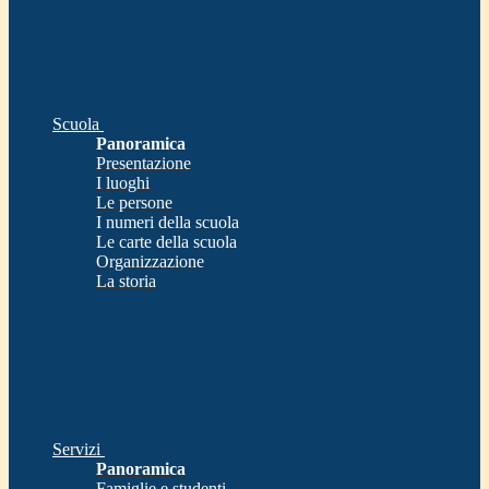
Scuola
Panoramica
Presentazione
I luoghi
Le persone
I numeri della scuola
Le carte della scuola
Organizzazione
La storia
Servizi
Panoramica
Famiglie e studenti