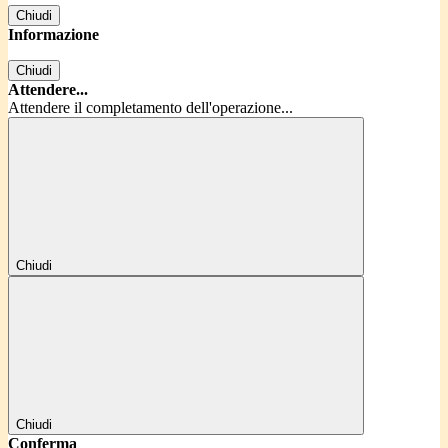
Chiudi
Informazione
Chiudi
Attendere...
Attendere il completamento dell'operazione...
Chiudi
Chiudi
Conferma