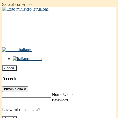
Salta al contenuto
Italiano
Italiano
Accedi
Accedi
button close
×
Nome Utente
Password
Password dimenticata?