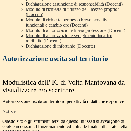
Dichiarazione assunzione di responsabilità (Docenti)
Modulo di richiesta di utilizzo del "mezzo proprio"
(Docenti)
Modulo di richiesta permesso breve per attività
funzionali e cambio ore (Docenti)
Modulo di autorizzazione libera professione (Docenti)
Modulo di autorizzazione svolgimento incarico
retribuito (Docenti)
Dichiarazione di infortunio (Docente)
Autorizzazione uscita sul territorio
Modulistica dell' IC di Volta Mantovana da
visualizzare e/o scaricare
Autorizzazione uscita sul territorio per attività didattiche e sportive
Notizie
Questo sito o gli strumenti terzi da questo utilizzati si avvalgono di
cookie necessari al funzionamento ed utili alle finalità illustrate nella