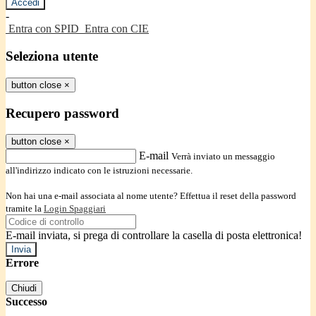
-
Entra con SPID
Entra con CIE
Seleziona utente
button close
×
Recupero password
button close
×
E-mail
Verrà inviato un messaggio
all'indirizzo indicato con le istruzioni necessarie.
Non hai una e-mail associata al nome utente? Effettua il reset della password
tramite la
Login Spaggiari
E-mail inviata, si prega di controllare la casella di posta elettronica!
Errore
Chiudi
Successo