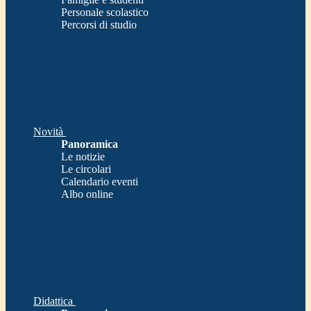
Personale scolastico
Percorsi di studio
Novità
Panoramica
Le notizie
Le circolari
Calendario eventi
Albo online
Didattica