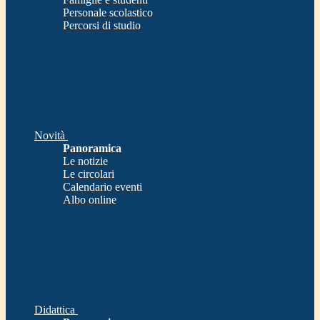
Personale scolastico
Percorsi di studio
Novità
Panoramica
Le notizie
Le circolari
Calendario eventi
Albo online
Didattica