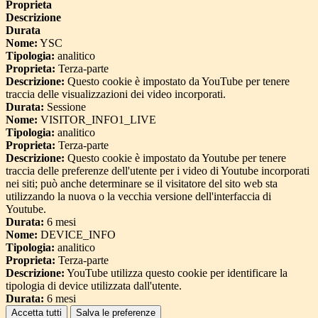
Proprieta
Descrizione
Durata
Nome:
YSC
Tipologia:
analitico
Proprieta:
Terza-parte
Descrizione:
Questo cookie è impostato da YouTube per tenere
traccia delle visualizzazioni dei video incorporati.
Durata:
Sessione
Nome:
VISITOR_INFO1_LIVE
Tipologia:
analitico
Proprieta:
Terza-parte
Descrizione:
Questo cookie è impostato da Youtube per tenere
traccia delle preferenze dell'utente per i video di Youtube incorporati
nei siti; può anche determinare se il visitatore del sito web sta
utilizzando la nuova o la vecchia versione dell'interfaccia di
Youtube.
Durata:
6 mesi
Nome:
DEVICE_INFO
Tipologia:
analitico
Proprieta:
Terza-parte
Descrizione:
YouTube utilizza questo cookie per identificare la
tipologia di device utilizzata dall'utente.
Durata:
6 mesi
Accetta tutti
Salva le preferenze