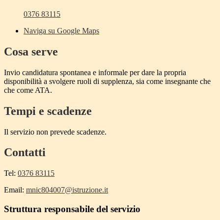
0376 83115
Naviga su Google Maps
Cosa serve
Invio candidatura spontanea e informale per dare la propria
disponibilità a svolgere ruoli di supplenza, sia come insegnante che
che come ATA.
Tempi e scadenze
Il servizio non prevede scadenze.
Contatti
Tel:
0376 83115
Email:
mnic804007@istruzione.it
Struttura responsabile del servizio