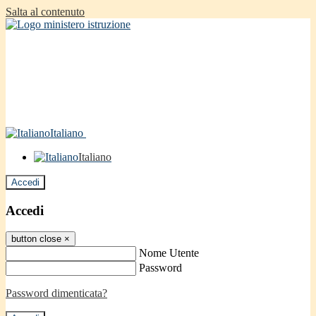
Salta al contenuto
Italiano
Italiano
Accedi
Accedi
button close
×
Nome Utente
Password
Password dimenticata?