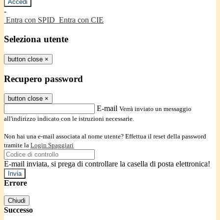
-
Entra con SPID
Entra con CIE
Seleziona utente
button close
×
Recupero password
button close
×
E-mail
Verrà inviato un messaggio
all'indirizzo indicato con le istruzioni necessarie.
Non hai una e-mail associata al nome utente? Effettua il reset della password
tramite la
Login Spaggiari
E-mail inviata, si prega di controllare la casella di posta elettronica!
Errore
Chiudi
Successo