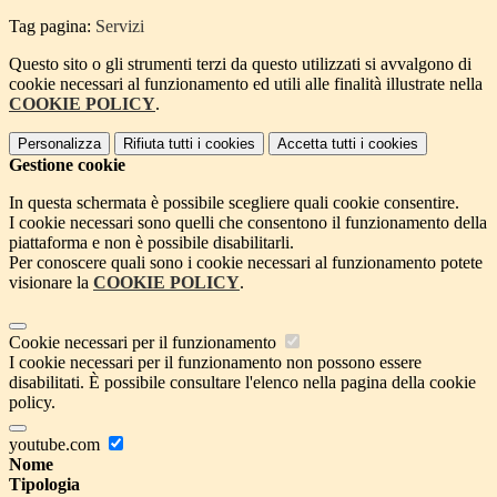
Tag pagina:
Servizi
Questo sito o gli strumenti terzi da questo utilizzati si avvalgono di
cookie necessari al funzionamento ed utili alle finalità illustrate nella
COOKIE POLICY
.
Personalizza
Rifiuta tutti
i cookies
Accetta tutti
i cookies
Gestione cookie
In questa schermata è possibile scegliere quali cookie consentire.
I cookie necessari sono quelli che consentono il funzionamento della
piattaforma e non è possibile disabilitarli.
Per conoscere quali sono i cookie necessari al funzionamento potete
visionare la
COOKIE POLICY
.
Cookie necessari per il funzionamento
I cookie necessari per il funzionamento non possono essere
disabilitati. È possibile consultare l'elenco nella pagina della cookie
policy.
youtube.com
Nome
Tipologia