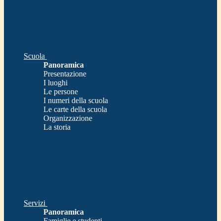
Scuola
Panoramica
Presentazione
I luoghi
Le persone
I numeri della scuola
Le carte della scuola
Organizzazione
La storia
Servizi
Panoramica
Famiglie e studenti