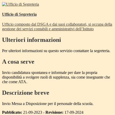
Ufficio di Segreteria
Ufficio composto dal DSGA e dai suoi collaboratori, si occupa della
gestione dei servizi contabili e amministrativi dell’Istituto
Ulteriori informazioni
Per ulteriori informazioni su questo servizio contattare la segreteria.
A cosa serve
Invio candidatura spontanea e informale per dare la propria
disponibilità a svolgere ruoli di supplenza, sia come insegnante che
che come ATA.
Descrizione breve
Invio Messa a Disposizione per il personale della scuola.
Pubblicato:
21-09-2023 -
Revisione:
17-09-2024