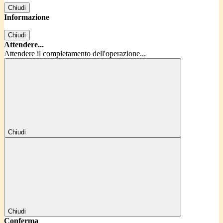
Chiudi
Informazione
Chiudi
Attendere...
Attendere il completamento dell'operazione...
Chiudi
Chiudi
Conferma