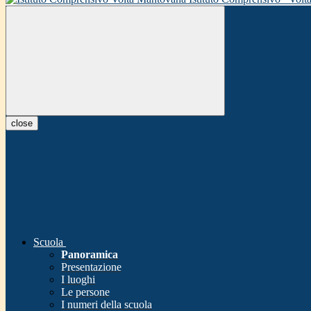
close
Scuola
Panoramica
Presentazione
I luoghi
Le persone
I numeri della scuola