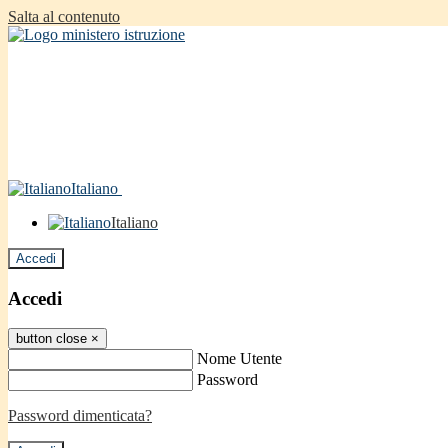
Salta al contenuto
Italiano
Italiano
Accedi
Accedi
button close
×
Nome Utente
Password
Password dimenticata?