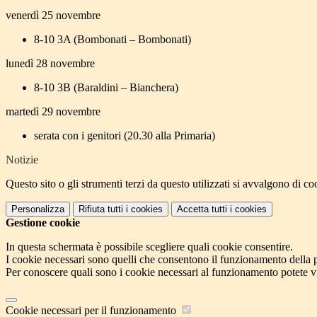
venerdì 25 novembre
8-10 3A (Bombonati – Bombonati)
lunedì 28 novembre
8-10 3B (Baraldini – Bianchera)
martedì 29 novembre
serata con i genitori (20.30 alla Primaria)
Notizie
Questo sito o gli strumenti terzi da questo utilizzati si avvalgono di coo
Personalizza
Rifiuta tutti
i cookies
Accetta tutti
i cookies
Gestione cookie
In questa schermata è possibile scegliere quali cookie consentire.
I cookie necessari sono quelli che consentono il funzionamento della pi
Per conoscere quali sono i cookie necessari al funzionamento potete v
Cookie necessari per il funzionamento