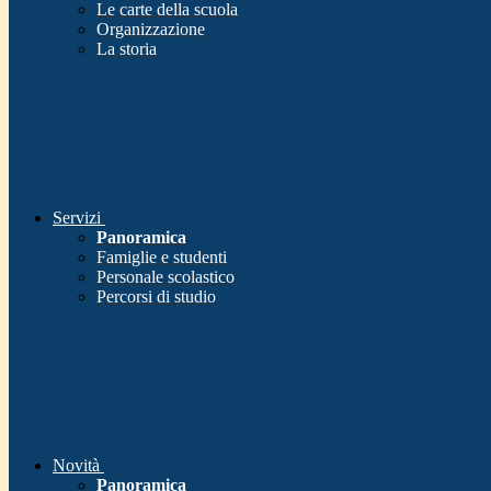
Le carte della scuola
Organizzazione
La storia
Servizi
Panoramica
Famiglie e studenti
Personale scolastico
Percorsi di studio
Novità
Panoramica