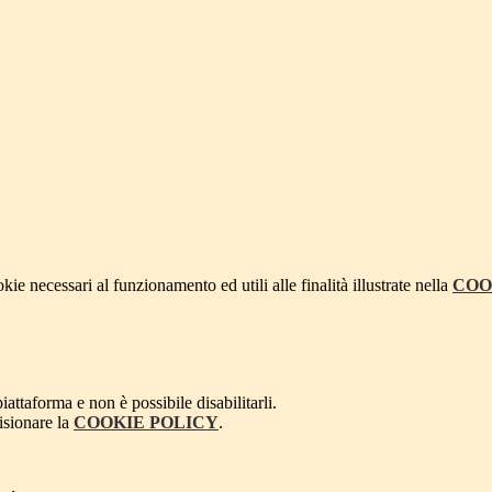
kie necessari al funzionamento ed utili alle finalità illustrate nella
COO
attaforma e non è possibile disabilitarli.
isionare la
COOKIE POLICY
.