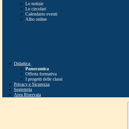
Le notizie
Le circolari
Calendario eventi
Albo online
Didattica
Panoramica
Offerta formativa
I progetti delle classi
Privacy e Sicurezza
Segreteria
Area Riservata