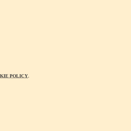
KIE POLICY
.