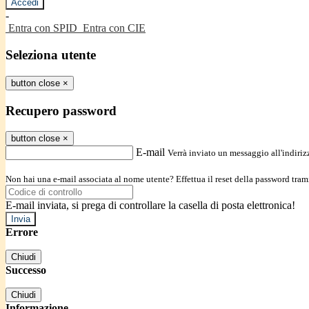
-
Entra con SPID
Entra con CIE
Seleziona utente
button close
×
Recupero password
button close
×
E-mail
Verrà inviato un messaggio all'indirizz
Non hai una e-mail associata al nome utente? Effettua il reset della password tram
E-mail inviata, si prega di controllare la casella di posta elettronica!
Errore
Chiudi
Successo
Chiudi
Informazione