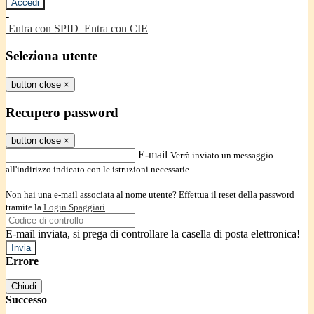
-
Entra con SPID
Entra con CIE
Seleziona utente
button close
×
Recupero password
button close
×
E-mail
Verrà inviato un messaggio
all'indirizzo indicato con le istruzioni necessarie.
Non hai una e-mail associata al nome utente? Effettua il reset della password
tramite la
Login Spaggiari
E-mail inviata, si prega di controllare la casella di posta elettronica!
Errore
Chiudi
Successo