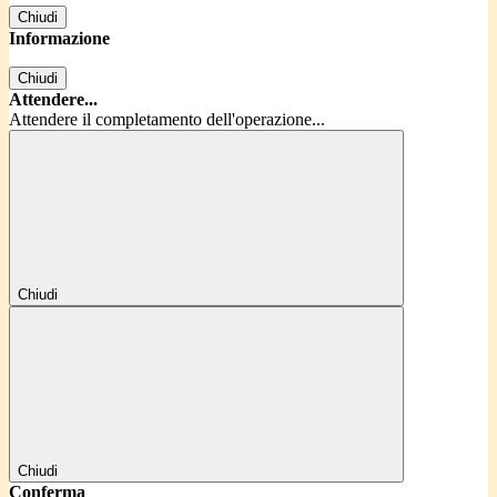
Chiudi
Informazione
Chiudi
Attendere...
Attendere il completamento dell'operazione...
Chiudi
Chiudi
Conferma