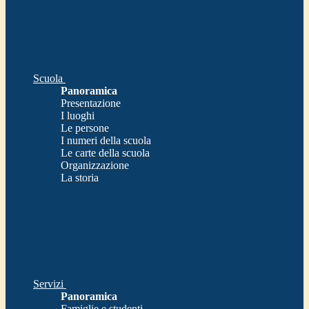
Scuola
Panoramica
Presentazione
I luoghi
Le persone
I numeri della scuola
Le carte della scuola
Organizzazione
La storia
Servizi
Panoramica
Famiglie e studenti