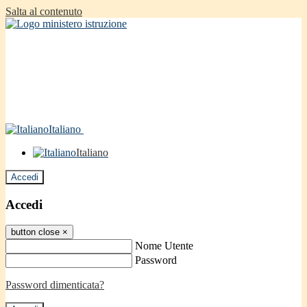
Salta al contenuto
Italiano
Italiano
Accedi
Accedi
button close
×
Nome Utente
Password
Password dimenticata?