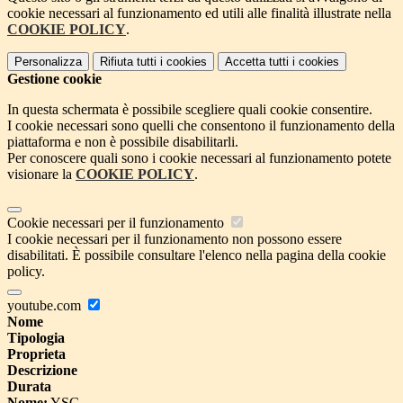
cookie necessari al funzionamento ed utili alle finalità illustrate nella
COOKIE POLICY
.
Personalizza
Rifiuta tutti
i cookies
Accetta tutti
i cookies
Gestione cookie
In questa schermata è possibile scegliere quali cookie consentire.
I cookie necessari sono quelli che consentono il funzionamento della
piattaforma e non è possibile disabilitarli.
Per conoscere quali sono i cookie necessari al funzionamento potete
visionare la
COOKIE POLICY
.
Cookie necessari per il funzionamento
I cookie necessari per il funzionamento non possono essere
disabilitati. È possibile consultare l'elenco nella pagina della cookie
policy.
youtube.com
Nome
Tipologia
Proprieta
Descrizione
Durata
Nome:
YSC