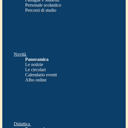
Personale scolastico
Percorsi di studio
Novità
Panoramica
Le notizie
Le circolari
Calendario eventi
Albo online
Didattica