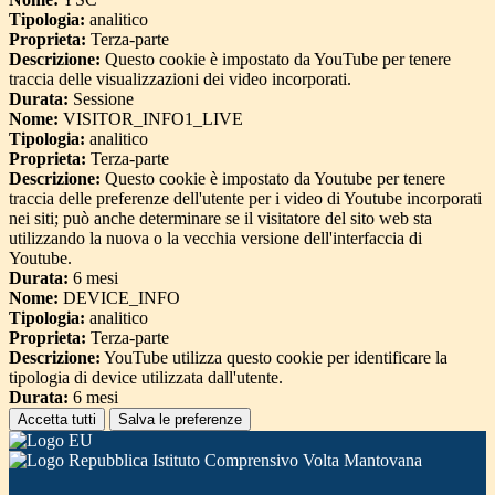
Tipologia:
analitico
Proprieta:
Terza-parte
Descrizione:
Questo cookie è impostato da YouTube per tenere
traccia delle visualizzazioni dei video incorporati.
Durata:
Sessione
Nome:
VISITOR_INFO1_LIVE
Tipologia:
analitico
Proprieta:
Terza-parte
Descrizione:
Questo cookie è impostato da Youtube per tenere
traccia delle preferenze dell'utente per i video di Youtube incorporati
nei siti; può anche determinare se il visitatore del sito web sta
utilizzando la nuova o la vecchia versione dell'interfaccia di
Youtube.
Durata:
6 mesi
Nome:
DEVICE_INFO
Tipologia:
analitico
Proprieta:
Terza-parte
Descrizione:
YouTube utilizza questo cookie per identificare la
tipologia di device utilizzata dall'utente.
Durata:
6 mesi
Accetta tutti
Salva le preferenze
Istituto Comprensivo Volta Mantovana