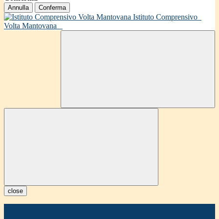
Annulla
Conferma
Istituto Comprensivo
Volta Mantovana
close