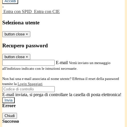
-
Entra con SPID
Entra con CIE
Seleziona utente
button close
×
Recupero password
button close
×
E-mail
Verrà inviato un messaggio
all'indirizzo indicato con le istruzioni necessarie.
Non hai una e-mail associata al nome utente? Effettua il reset della password
tramite la
Login Spaggiari
E-mail inviata, si prega di controllare la casella di posta elettronica!
Errore
Chiudi
Successo