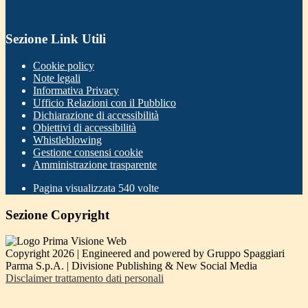
Sezione Link Utili
Cookie policy
Note legali
Informativa Privacy
Ufficio Relazioni con il Pubblico
Dichiarazione di accessibilità
Obiettivi di accessibilità
Whistleblowing
Gestione consensi cookie
Amministrazione trasparente
Pagina visualizzata
540
volte
Sezione Copyright
Copyright 2026 | Engineered and powered by Gruppo Spaggiari
Parma S.p.A. | Divisione Publishing & New Social Media
Disclaimer trattamento dati personali