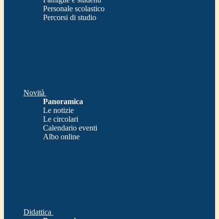
Personale scolastico
Percorsi di studio
Novità
Panoramica
Le notizie
Le circolari
Calendario eventi
Albo online
Didattica