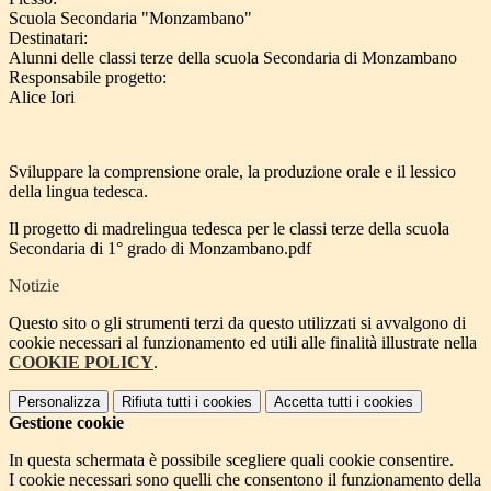
Scuola Secondaria "Monzambano"
Destinatari:
Alunni delle classi terze della scuola Secondaria di Monzambano
Responsabile progetto:
Alice Iori
Sviluppare la comprensione orale, la produzione orale e il lessico
della lingua tedesca.
Il progetto di madrelingua tedesca per le classi terze della scuola
Secondaria di 1° grado di Monzambano.pdf
Notizie
Questo sito o gli strumenti terzi da questo utilizzati si avvalgono di
cookie necessari al funzionamento ed utili alle finalità illustrate nella
COOKIE POLICY
.
Personalizza
Rifiuta tutti
i cookies
Accetta tutti
i cookies
Gestione cookie
In questa schermata è possibile scegliere quali cookie consentire.
I cookie necessari sono quelli che consentono il funzionamento della