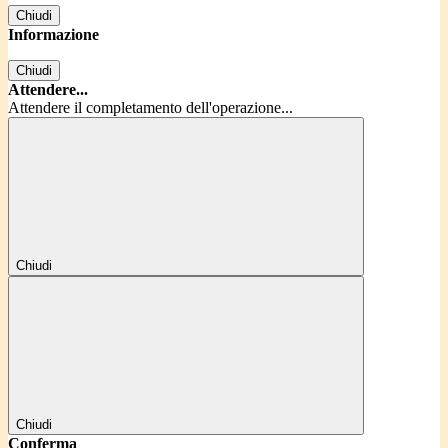
Chiudi
Informazione
Chiudi
Attendere...
Attendere il completamento dell'operazione...
Chiudi
Chiudi
Conferma