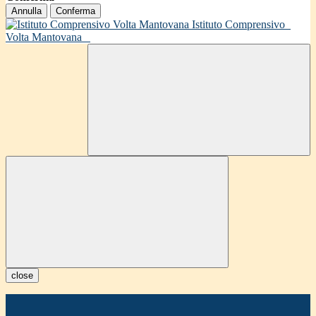
Annulla
Conferma
Istituto Comprensivo
Volta Mantovana
close