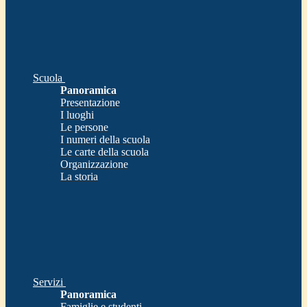
Scuola
Panoramica
Presentazione
I luoghi
Le persone
I numeri della scuola
Le carte della scuola
Organizzazione
La storia
Servizi
Panoramica
Famiglie e studenti