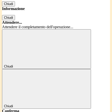
Chiudi
Informazione
Chiudi
Attendere...
Attendere il completamento dell'operazione...
Chiudi
Chiudi
Conferma