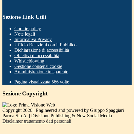
Sezione Link Utili
Cookie policy
Note legali
Informativa Privacy
Ufficio Relazioni con il Pubblico
Dichiarazione di accessibilità
Obiettivi di accessibilità
Whistleblowing
Gestione consensi cookie
Amministrazione trasparente
Pagina visualizzata
566
volte
Sezione Copyright
Copyright 2026 | Engineered and powered by Gruppo Spaggiari
Parma S.p.A. | Divisione Publishing & New Social Media
Disclaimer trattamento dati personali