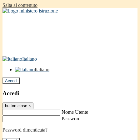
Salta al contenuto
Italiano
Italiano
Accedi
Accedi
button close
×
Nome Utente
Password
Password dimenticata?