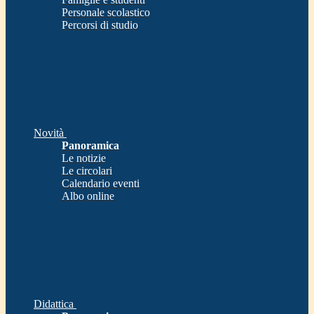
Personale scolastico
Percorsi di studio
Novità
Panoramica
Le notizie
Le circolari
Calendario eventi
Albo online
Didattica