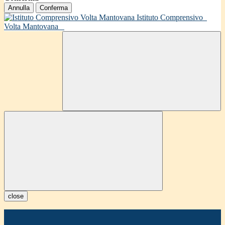
Annulla
Conferma
Istituto Comprensivo
Volta Mantovana
close