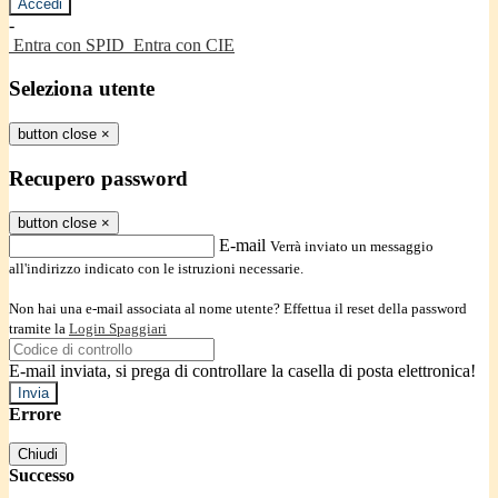
-
Entra con SPID
Entra con CIE
Seleziona utente
button close
×
Recupero password
button close
×
E-mail
Verrà inviato un messaggio
all'indirizzo indicato con le istruzioni necessarie.
Non hai una e-mail associata al nome utente? Effettua il reset della password
tramite la
Login Spaggiari
E-mail inviata, si prega di controllare la casella di posta elettronica!
Errore
Chiudi
Successo