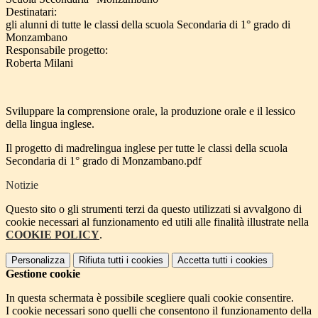
Destinatari:
gli alunni di tutte le classi della scuola Secondaria di 1° grado di
Monzambano
Responsabile progetto:
Roberta Milani
Sviluppare la comprensione orale, la produzione orale e il lessico
della lingua inglese.
Il progetto di madrelingua inglese per tutte le classi della scuola
Secondaria di 1° grado di Monzambano.pdf
Notizie
Questo sito o gli strumenti terzi da questo utilizzati si avvalgono di
cookie necessari al funzionamento ed utili alle finalità illustrate nella
COOKIE POLICY
.
Personalizza
Rifiuta tutti
i cookies
Accetta tutti
i cookies
Gestione cookie
In questa schermata è possibile scegliere quali cookie consentire.
I cookie necessari sono quelli che consentono il funzionamento della