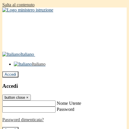
Salta al contenuto
Italiano
Italiano
Accedi
Accedi
button close
×
Nome Utente
Password
Password dimenticata?