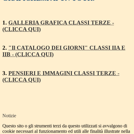
1.
GALLERIA GRAFICA CLASSI TERZE -
(CLICCA QUI)
2.
"Il CATALOGO DEI GIORNI" CLASSI IIA E
IIB - (CLICCA QUI)
3.
PENSIERI E IMMAGINI CLASSI TERZE -
(CLICCA QUI)
Notizie
Questo sito o gli strumenti terzi da questo utilizzati si avvalgono di
cookie necessari al funzionamento ed utili alle finalità illustrate nella