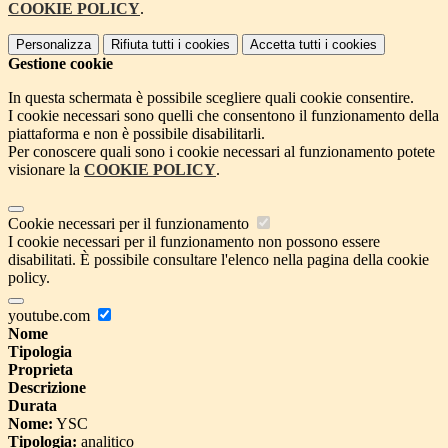
COOKIE POLICY
.
Personalizza
Rifiuta tutti
i cookies
Accetta tutti
i cookies
Gestione cookie
In questa schermata è possibile scegliere quali cookie consentire.
I cookie necessari sono quelli che consentono il funzionamento della
piattaforma e non è possibile disabilitarli.
Per conoscere quali sono i cookie necessari al funzionamento potete
visionare la
COOKIE POLICY
.
Cookie necessari per il funzionamento
I cookie necessari per il funzionamento non possono essere
disabilitati. È possibile consultare l'elenco nella pagina della cookie
policy.
youtube.com
Nome
Tipologia
Proprieta
Descrizione
Durata
Nome:
YSC
Tipologia:
analitico