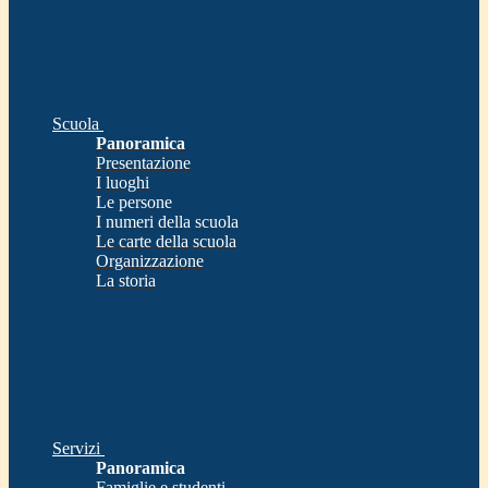
Scuola
Panoramica
Presentazione
I luoghi
Le persone
I numeri della scuola
Le carte della scuola
Organizzazione
La storia
Servizi
Panoramica
Famiglie e studenti