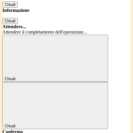
Chiudi
Informazione
Chiudi
Attendere...
Attendere il completamento dell'operazione...
Chiudi
Chiudi
Conferma