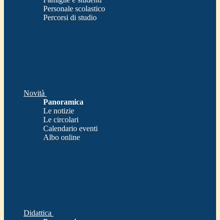
Personale scolastico
Percorsi di studio
Novità
Panoramica
Le notizie
Le circolari
Calendario eventi
Albo online
Didattica