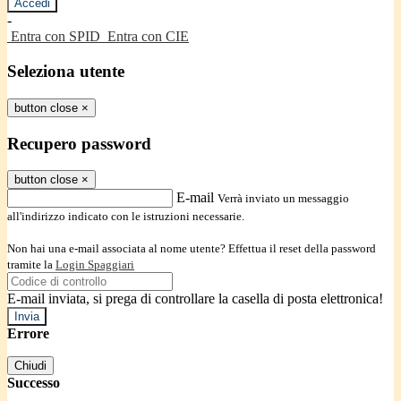
-
Entra con SPID
Entra con CIE
Seleziona utente
button close
×
Recupero password
button close
×
E-mail
Verrà inviato un messaggio
all'indirizzo indicato con le istruzioni necessarie.
Non hai una e-mail associata al nome utente? Effettua il reset della password
tramite la
Login Spaggiari
E-mail inviata, si prega di controllare la casella di posta elettronica!
Errore
Chiudi
Successo