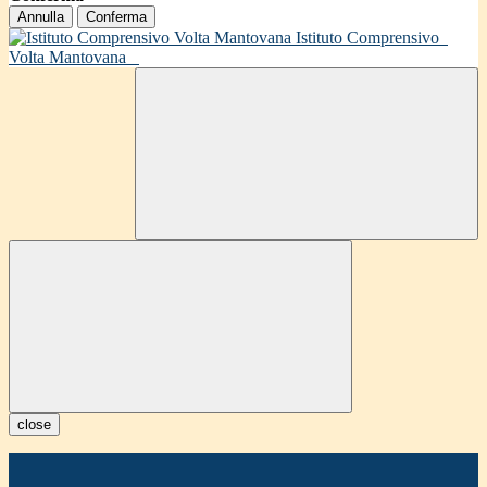
Annulla
Conferma
Istituto Comprensivo
Volta Mantovana
close