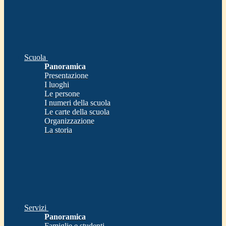
Scuola
Panoramica
Presentazione
I luoghi
Le persone
I numeri della scuola
Le carte della scuola
Organizzazione
La storia
Servizi
Panoramica
Famiglie e studenti