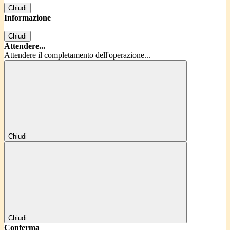
Chiudi
Informazione
Chiudi
Attendere...
Attendere il completamento dell'operazione...
Chiudi
Chiudi
Conferma