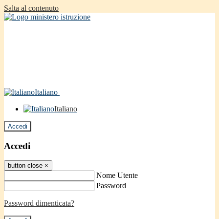
Salta al contenuto
Italiano
Italiano
Accedi
Accedi
button close
×
Nome Utente
Password
Password dimenticata?