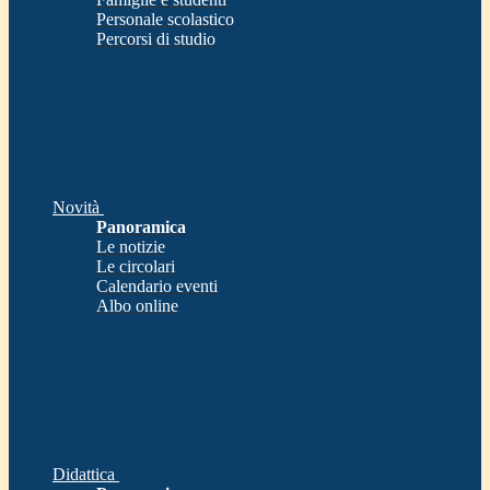
Personale scolastico
Percorsi di studio
Novità
Panoramica
Le notizie
Le circolari
Calendario eventi
Albo online
Didattica