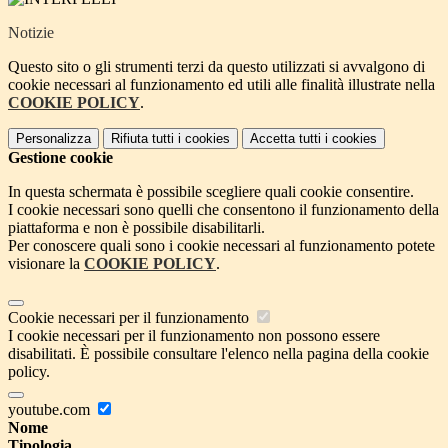
Notizie
Questo sito o gli strumenti terzi da questo utilizzati si avvalgono di
cookie necessari al funzionamento ed utili alle finalità illustrate nella
COOKIE POLICY
.
Personalizza
Rifiuta tutti
i cookies
Accetta tutti
i cookies
Gestione cookie
In questa schermata è possibile scegliere quali cookie consentire.
I cookie necessari sono quelli che consentono il funzionamento della
piattaforma e non è possibile disabilitarli.
Per conoscere quali sono i cookie necessari al funzionamento potete
visionare la
COOKIE POLICY
.
Cookie necessari per il funzionamento
I cookie necessari per il funzionamento non possono essere
disabilitati. È possibile consultare l'elenco nella pagina della cookie
policy.
youtube.com
Nome
Tipologia