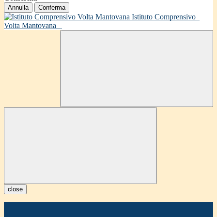
Annulla
Conferma
Istituto Comprensivo
Volta Mantovana
close