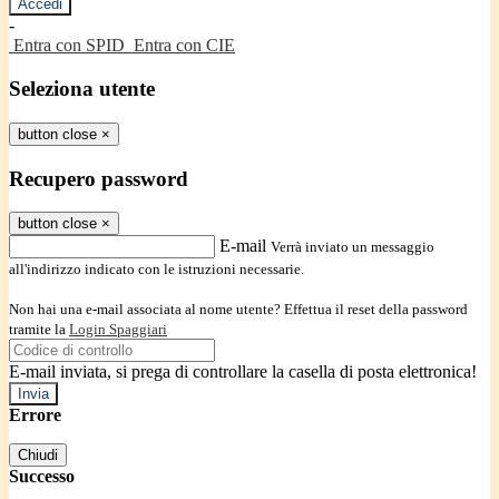
-
Entra con SPID
Entra con CIE
Seleziona utente
button close
×
Recupero password
button close
×
E-mail
Verrà inviato un messaggio
all'indirizzo indicato con le istruzioni necessarie.
Non hai una e-mail associata al nome utente? Effettua il reset della password
tramite la
Login Spaggiari
E-mail inviata, si prega di controllare la casella di posta elettronica!
Errore
Chiudi
Successo