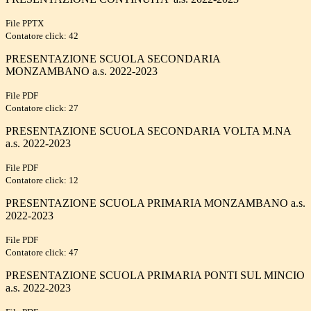
File PPTX
Contatore click: 42
PRESENTAZIONE SCUOLA SECONDARIA
MONZAMBANO a.s. 2022-2023
File PDF
Contatore click: 27
PRESENTAZIONE SCUOLA SECONDARIA VOLTA M.NA
a.s. 2022-2023
File PDF
Contatore click: 12
PRESENTAZIONE SCUOLA PRIMARIA MONZAMBANO a.s.
2022-2023
File PDF
Contatore click: 47
PRESENTAZIONE SCUOLA PRIMARIA PONTI SUL MINCIO
a.s. 2022-2023