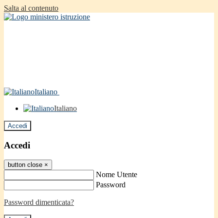
Salta al contenuto
Italiano
Italiano
Accedi
Accedi
button close
×
Nome Utente
Password
Password dimenticata?