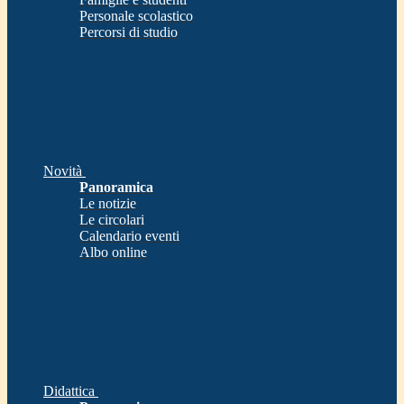
Personale scolastico
Percorsi di studio
Novità
Panoramica
Le notizie
Le circolari
Calendario eventi
Albo online
Didattica