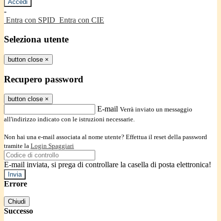
-
Entra con SPID
Entra con CIE
Seleziona utente
button close
×
Recupero password
button close
×
E-mail
Verrà inviato un messaggio
all'indirizzo indicato con le istruzioni necessarie.
Non hai una e-mail associata al nome utente? Effettua il reset della password
tramite la
Login Spaggiari
E-mail inviata, si prega di controllare la casella di posta elettronica!
Errore
Chiudi
Successo