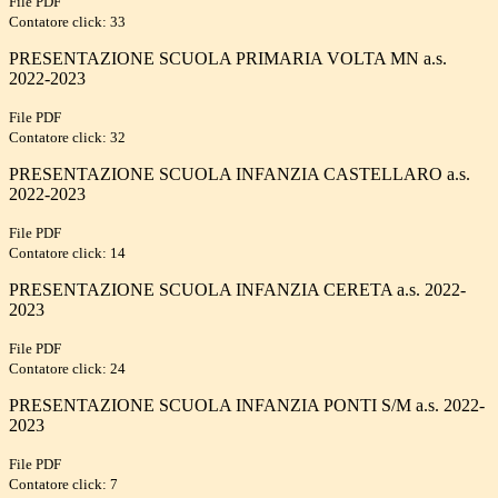
File PDF
Contatore click: 33
PRESENTAZIONE SCUOLA PRIMARIA VOLTA MN a.s.
2022-2023
File PDF
Contatore click: 32
PRESENTAZIONE SCUOLA INFANZIA CASTELLARO a.s.
2022-2023
File PDF
Contatore click: 14
PRESENTAZIONE SCUOLA INFANZIA CERETA a.s. 2022-
2023
File PDF
Contatore click: 24
PRESENTAZIONE SCUOLA INFANZIA PONTI S/M a.s. 2022-
2023
File PDF
Contatore click: 7