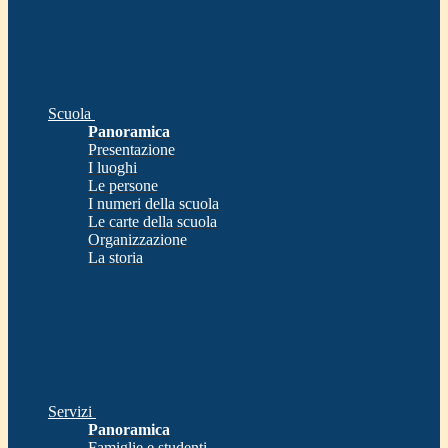
Scuola
Panoramica
Presentazione
I luoghi
Le persone
I numeri della scuola
Le carte della scuola
Organizzazione
La storia
Servizi
Panoramica
Famiglie e studenti