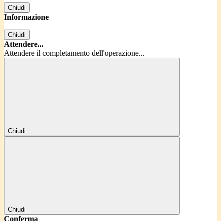
Chiudi
Informazione
Chiudi
Attendere...
Attendere il completamento dell'operazione...
Chiudi
Chiudi
Conferma