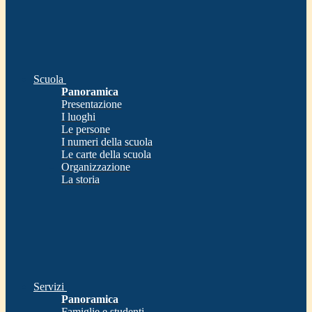
Scuola
Panoramica
Presentazione
I luoghi
Le persone
I numeri della scuola
Le carte della scuola
Organizzazione
La storia
Servizi
Panoramica
Famiglie e studenti