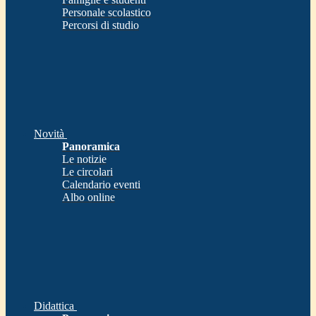
Personale scolastico
Percorsi di studio
Novità
Panoramica
Le notizie
Le circolari
Calendario eventi
Albo online
Didattica