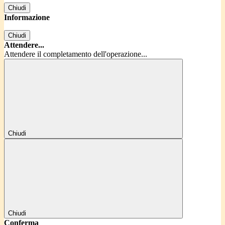
Chiudi
Informazione
Chiudi
Attendere...
Attendere il completamento dell'operazione...
Chiudi
Chiudi
Conferma