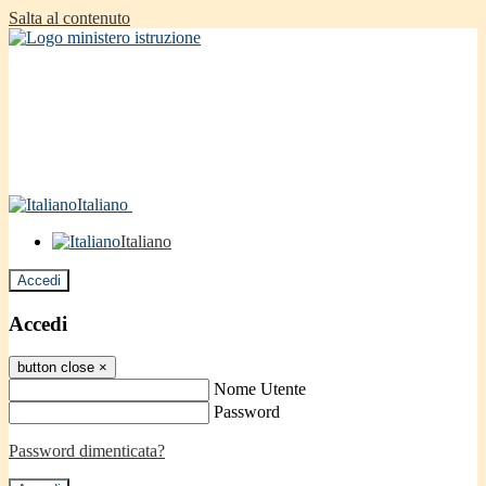
Salta al contenuto
Italiano
Italiano
Accedi
Accedi
button close
×
Nome Utente
Password
Password dimenticata?