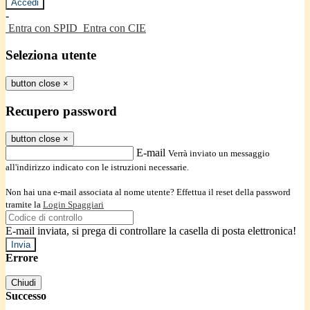
-
Entra con SPID
Entra con CIE
Seleziona utente
button close
×
Recupero password
button close
×
E-mail
Verrà inviato un messaggio
all'indirizzo indicato con le istruzioni necessarie.
Non hai una e-mail associata al nome utente? Effettua il reset della password
tramite la
Login Spaggiari
E-mail inviata, si prega di controllare la casella di posta elettronica!
Errore
Chiudi
Successo