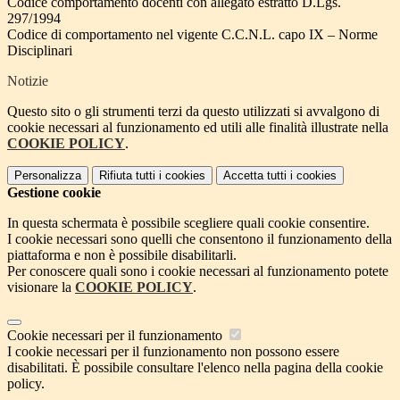
Codice comportamento docenti con allegato estratto D.Lgs.
297/1994
Codice di comportamento nel vigente C.C.N.L. capo IX – Norme
Disciplinari
Notizie
Questo sito o gli strumenti terzi da questo utilizzati si avvalgono di
cookie necessari al funzionamento ed utili alle finalità illustrate nella
COOKIE POLICY
.
Personalizza
Rifiuta tutti
i cookies
Accetta tutti
i cookies
Gestione cookie
In questa schermata è possibile scegliere quali cookie consentire.
I cookie necessari sono quelli che consentono il funzionamento della
piattaforma e non è possibile disabilitarli.
Per conoscere quali sono i cookie necessari al funzionamento potete
visionare la
COOKIE POLICY
.
Cookie necessari per il funzionamento
I cookie necessari per il funzionamento non possono essere
disabilitati. È possibile consultare l'elenco nella pagina della cookie
policy.